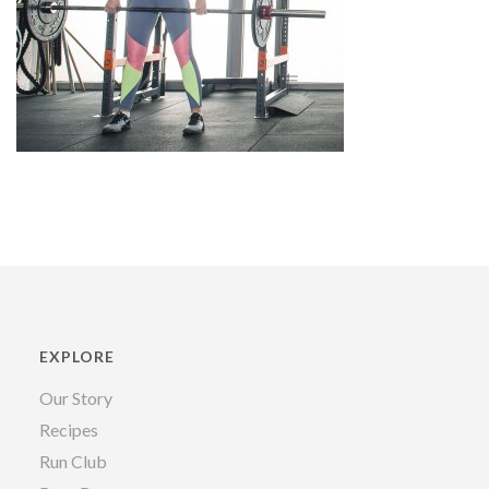
EXPLORE
Our Story
Recipes
Run Club